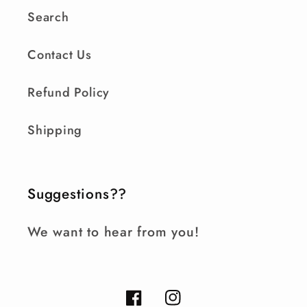
Search
Contact Us
Refund Policy
Shipping
Suggestions??
We want to hear from you!
Facebook
Instagram